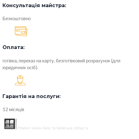
Консультація майстра:
Безкоштовно
Оплата:
готівка, переказ на карту, безготівковий розрахунок (для
юридичних осіб).
Гарантія на послуги:
12 місяців