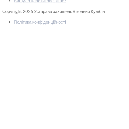
Вигнуло пластикове вікно?
Copyright 2026
Усі права захищені. Віконний Кулібін
Політика конфіденційності