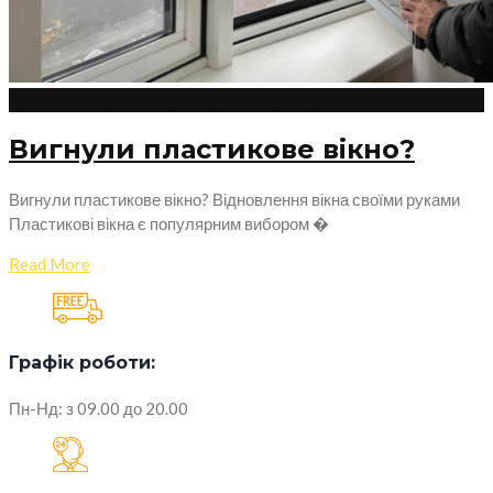
25.06.2023
Admin
Регулювання пластикових вікон
0
Вигнули пластикове вікно?
Вигнули пластикове вікно? Відновлення вікна своїми руками
Пластикові вікна є популярним вибором �
Read More
Графік роботи:
Пн-Нд: з 09.00 до 20.00