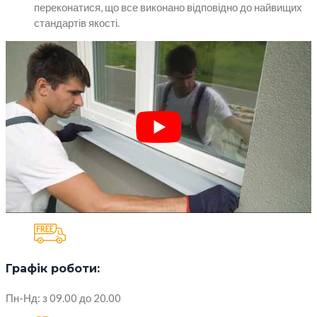
переконатися, що все виконано відповідно до найвищих
стандартів якості.
Графік роботи:
Пн-Нд: з 09.00 до 20.00