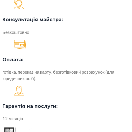
Консультація майстра:
Безкоштовно
Оплата:
готівка, переказ на карту, безготівковий розрахунок (для
юридичних осіб).
Гарантія на послуги:
12 місяців