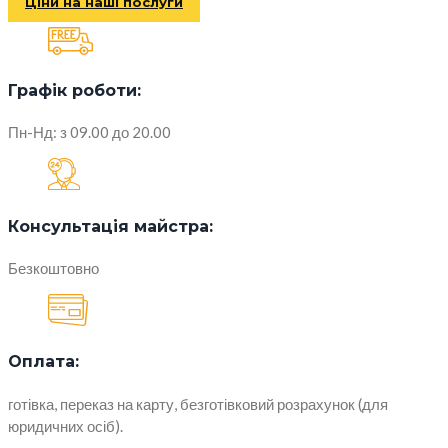
Ціни на наші послуги
Графік роботи:
Пн-Нд: з 09.00 до 20.00
Консультація майстра:
Безкоштовно
Оплата:
готівка, переказ на карту, безготівковий розрахунок (для
юридичних осіб).