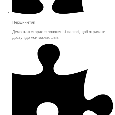
Перший етап
Демонтаж старих склопакетів і жалюзі, щоб отримати
доступ до монтажних швів.