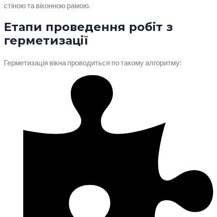
стіною та віконною рамою.
Етапи проведення робіт з
герметизації
Герметизація вікна проводиться по такому алгоритму: