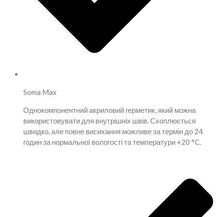
Soma Max
Однокомпонентний акриловий герметик, який можна
використовувати для внутрішніх швів. Схоплюється
швидко, але повне висихання можливе за термін до 24
годин за нормальної вологості та температури +20 °C.