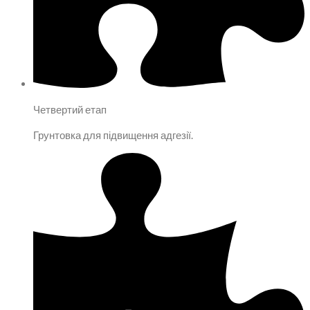
Четвертий етап
Грунтовка для підвищення адгезії.