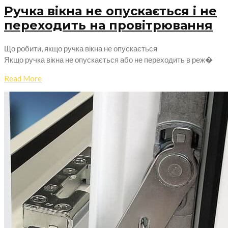
Ручка вікна не опускається і не
переходить на провітрювання
Що робити, якщо ручка вікна не опускається
Якщо ручка вікна не опускається або не переходить в реж�
Read More