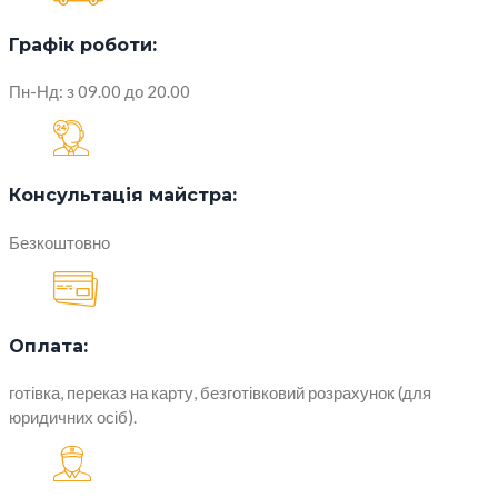
Графік роботи:
Пн-Нд: з 09.00 до 20.00
Консультація майстра:
Безкоштовно
Оплата:
готівка, переказ на карту, безготівковий розрахунок (для
юридичних осіб).