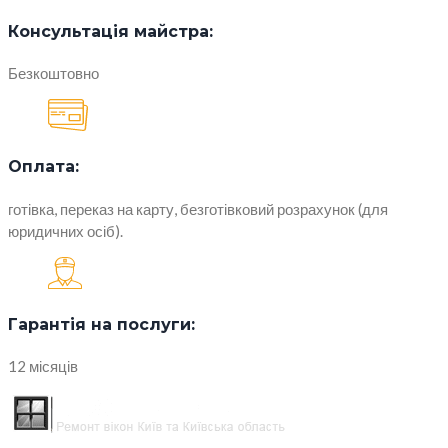
Консультація майстра:
Безкоштовно
Оплата:
готівка, переказ на карту, безготівковий розрахунок (для
юридичних осіб).
Гарантія на послуги:
12 місяців