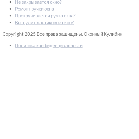
Не закрывается окно?
Ремонт ручки окна
Прокручивается ручка окна?
Выгнули пластиковое окно?
Copyright 2025
Все права защищены. Оконный Кулибин
Политика конфиденциальности