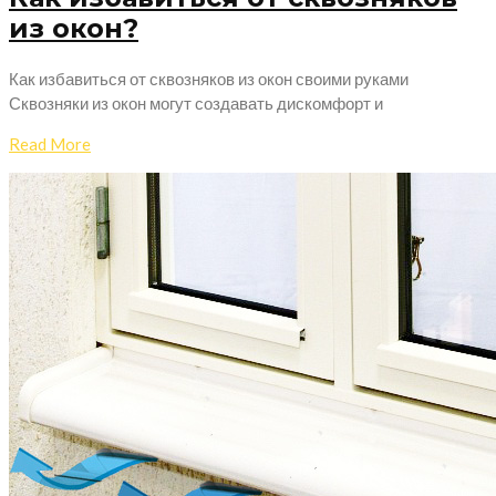
из окон?
Как избавиться от сквозняков из окон своими руками
Сквозняки из окон могут создавать дискомфорт и
Read More