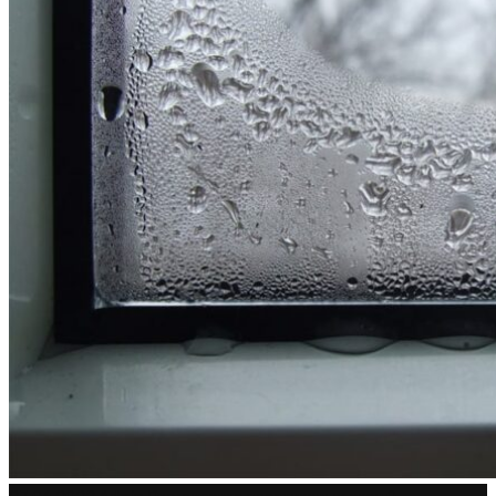
27.06.2023
Admin
Регулировка пластиковых окон
0