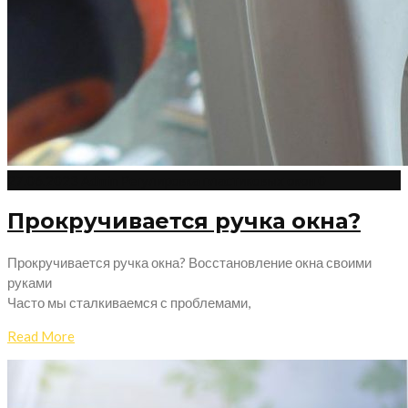
27.06.2023
Admin
Регулировка пластиковых окон
0
Прокручивается ручка окна?
Прокручивается ручка окна? Восстановление окна своими
руками
Часто мы сталкиваемся с проблемами,
Read More