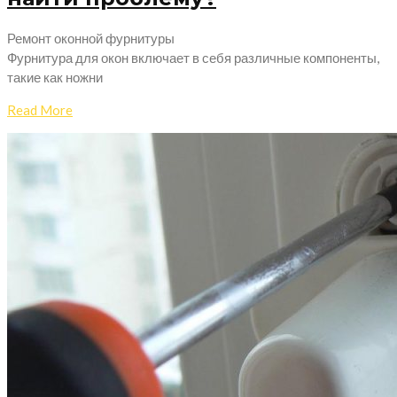
Ремонт оконной фурнитуры
Фурнитура для окон включает в себя различные компоненты,
такие как ножни
Read More