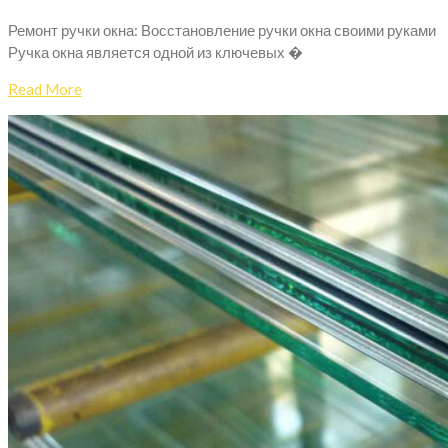
Ремонт ручки окна: Восстановление ручки окна своими руками
Ручка окна является одной из ключевых �
Read More