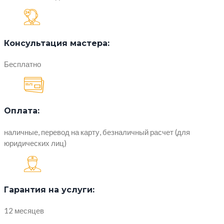
Консультация мастера:
Бесплатно
Оплата:
наличные, перевод на карту, безналичный расчет (для
юридических лиц)
Гарантия на услуги:
12 месяцев