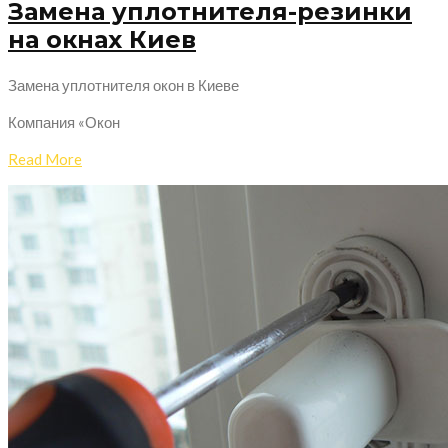
Замена уплотнителя-резинки
на окнах Киев
Замена уплотнителя окон в Киеве
Компания «Окон
Read More