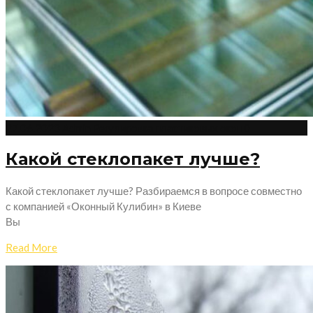
27.06.2023
Admin
Регулировка пластиковых окон
0
Какой стеклопакет лучше?
Какой стеклопакет лучше? Разбираемся в вопросе совместно
с компанией «Оконный Кулибин» в Киеве
Вы
Read More