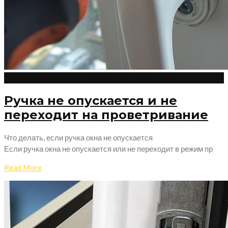
26.08.2023
Admin
Регулировка пластиковых окон
0
Ручка не опускается и не
переходит на проветривание
Что делать, если ручка окна не опускается
Если ручка окна не опускается или не переходит в режим пр
Read More