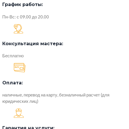
График работы:
Пн-Вс: с 09.00 до 20.00
Консультация мастера:
Бесплатно
Оплата:
наличные, перевод на карту, безналичный расчет (для
юридических лиц)
Гарантия на услуги: