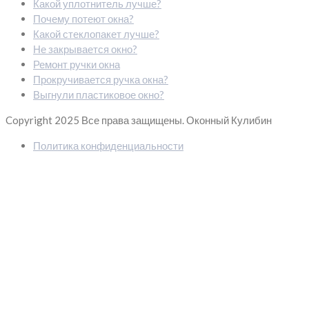
Какой уплотнитель лучше?
Почему потеют окна?
Какой стеклопакет лучше?
Не закрывается окно?
Ремонт ручки окна
Прокручивается ручка окна?
Выгнули пластиковое окно?
Copyright 2025
Все права защищены. Оконный Кулибин
Политика конфиденциальности