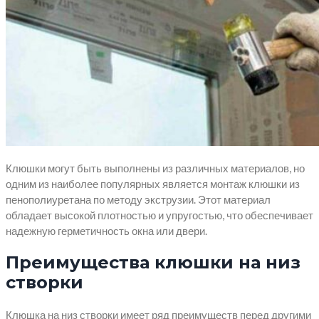
Клюшки могут быть выполнены из различных материалов, но
одним из наиболее популярных является монтаж клюшки из
пенополиуретана по методу экструзии. Этот материал
обладает высокой плотностью и упругостью, что обеспечивает
надежную герметичность окна или двери.
Преимущества клюшки на низ
створки
Клюшка на низ створки имеет ряд преимуществ перед другими