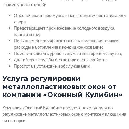
типами уплотнителей:
Обеспечивает высокую степень герметичности окна или
двери;
Предотвращает проникновение холодного воздуха,
влаги и пыли;
Повышает энергоэффективность помещения, снижая
расходы на отопление и кондиционирование;
Помогает снизить уровень шума и посторонних звуков;
Долгий срок службы без потери своих свойств;
Простота в установке и обслуживании.
Услуга регулировки
металлопластиковых окон от
компании «Оконный Кулибин»
Компания «Оконный Кулибин» предоставляет услугу по
регулировке металлопластиковых окон с монтажем клюшки на
низ створки.