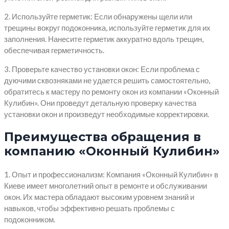
2. Используйте герметик: Если обнаружены щели или
трещины вокруг подоконника, используйте герметик для их
заполнения. Нанесите герметик аккуратно вдоль трещин,
обеспечивая герметичность.
3. Проверьте качество установки окон: Если проблема с
дуючими сквозняками не удается решить самостоятельно,
обратитесь к мастеру по ремонту окон из компании «Оконный
Кулибин». Они проведут детальную проверку качества
установки окон и произведут необходимые корректировки.
Преимущества обращения в
компанию «Оконный Кулибин»
1. Опыт и профессионализм: Компания «Оконный Кулибин» в
Киеве имеет многолетний опыт в ремонте и обслуживании
окон. Их мастера обладают высоким уровнем знаний и
навыков, чтобы эффективно решать проблемы с
подоконником.