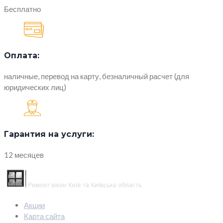
Бесплатно
Оплата:
наличные, перевод на карту, безналичный расчет (для
юридических лиц)
Гарантия на услуги:
12 месяцев
Акции
Карта сайта