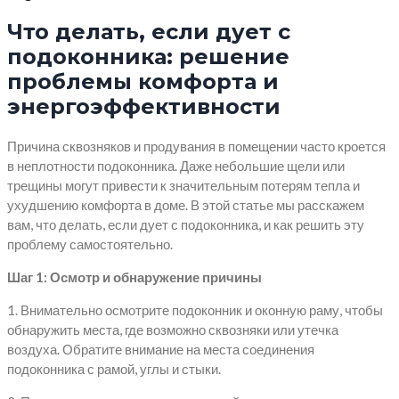
Что делать, если дует с
подоконника: решение
проблемы комфорта и
энергоэффективности
Причина сквозняков и продувания в помещении часто кроется
в неплотности подоконника. Даже небольшие щели или
трещины могут привести к значительным потерям тепла и
ухудшению комфорта в доме. В этой статье мы расскажем
вам, что делать, если дует с подоконника, и как решить эту
проблему самостоятельно.
Шаг 1: Осмотр и обнаружение причины
1. Внимательно осмотрите подоконник и оконную раму, чтобы
обнаружить места, где возможно сквозняки или утечка
воздуха. Обратите внимание на места соединения
подоконника с рамой, углы и стыки.