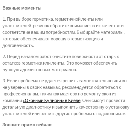
Важные моменты
1. При выборе герметика, герметичной ленты или
уплотнителей-резинок обратите внимание на их качество и
соответствие вашим потребностям. Выбирайте материалы,
которые обеспечивают хорошую герметизацию и
долговечность.
2. Перед началом работ очистите поверхности от старых
остатков герметика или ленты. Это поможет обеспечить
лучшую адгезию новых материалов.
3. Если проблема не удается решить самостоятельно или вы
не уверены в своих навыках, рекомендуется обратиться к
профессионалам, таким как мастера по ремонту окон из
компании
«Оконный Кулибин» в Киеве
. Они смогут провести
детальную диагностику и выполнить качественную установку
уплотнителей или решить другие проблемы с подоконником.
Звоните прямо сейчас: