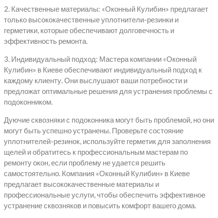
2. Качественные материалы: «Оконный Кулибин» предлагает
только высококачественные уплотнители-резинки и
герметики, которые обеспечивают долговечность и
эффективность ремонта.
3. Индивидуальный подход: Мастера компании «Оконный
Кулибин» в Киеве обеспечивают индивидуальный подход к
каждому клиенту. Они выслушают ваши потребности и
предложат оптимальные решения для устранения проблемы с
подоконником.
Дуючие сквозняки с подоконника могут быть проблемой, но они
могут быть успешно устранены. Проверьте состояние
уплотнителей-резинок, используйте герметик для заполнения
щелей и обратитесь к профессиональным мастерам по
ремонту окон, если проблему не удается решить
самостоятельно. Компания «Оконный Кулибин» в Киеве
предлагает высококачественные материалы и
профессиональные услуги, чтобы обеспечить эффективное
устранение сквозняков и повысить комфорт вашего дома.