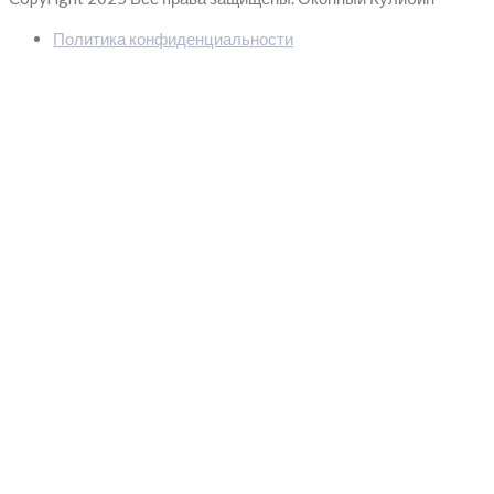
Политика конфиденциальности