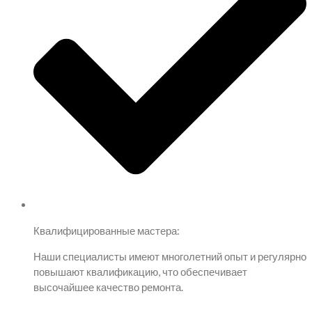
Квалифицированные мастера:
Наши специалисты имеют многолетний опыт и регулярно
повышают квалификацию, что обеспечивает
высочайшее качество ремонта.