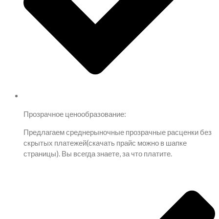
Прозрачное ценообразование:
Предлагаем среднерыночные прозрачные расценки без
скрытых платежей(скачать прайс можно в шапке
страницы). Вы всегда знаете, за что платите.