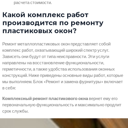
расчета стоимости.
Какой комплекс работ
производится по ремонту
пластиковых окон?
Ремонт металлопластиковых окон представляет собой
комплекс работ, охватывающий широкий спектр услуг.
Зависеть они будут от типа неисправности. Эти услуги
направлены на восстановление функциональности,
герметичности, а также удобства использования оконных
конструкций. Ниже приведены основные виды работ, которые
мы выполняем. Блок «Ремонт и замена фурнитуры» включает
в себя:
Комплексный ремонт пластикового окна
вернет ему его
первоначальную функциональность и максимально продлит
срок службы.