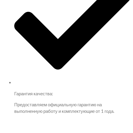
Гарантия качества:
Предоставляем официальную гарантию на
выполненную работу и комплектующие от 1 года.