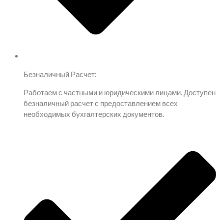
Безналичный Расчет:
Работаем с частными и юридическими лицами. Доступен
безналичный расчет с предоставлением всех
необходимых бухгалтерских документов.