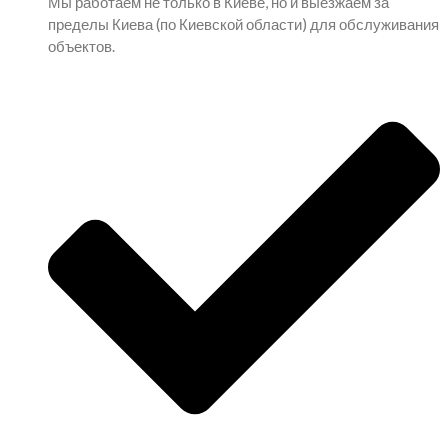
Мы работаем не только в Киеве, но и выезжаем за
пределы Киева (по Киевской области) для обслуживания
объектов.