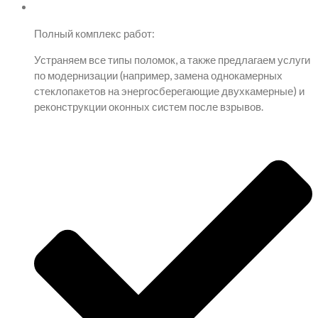
Полный комплекс работ:
Устраняем все типы поломок, а также предлагаем услуги
по модернизации (например, замена однокамерных
стеклопакетов на энергосберегающие двухкамерные) и
реконструкции оконных систем после взрывов.