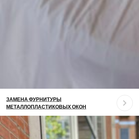
ЗАМЕНА ФУРНИТУРЫ
МЕТАЛЛОПЛАСТИКОВЫХ ОКОН