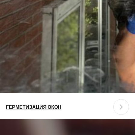
ГЕРМЕТИЗАЦИЯ ОКОН