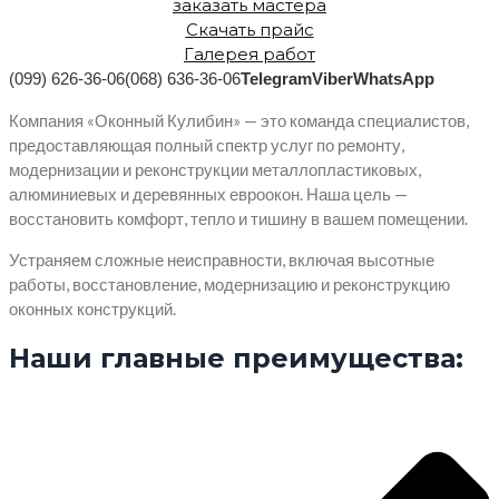
заказать мастера
Скачать прайс
Галерея работ
(099) 626-36-06
(068) 636-36-06
Telegram
Viber
WhatsApp
Компания «Оконный Кулибин» — это команда специалистов,
предоставляющая полный спектр услуг по ремонту,
модернизации и реконструкции металлопластиковых,
алюминиевых и деревянных евроокон. Наша цель —
восстановить комфорт, тепло и тишину в вашем помещении.
Устраняем сложные неисправности, включая высотные
работы, восстановление, модернизацию и реконструкцию
оконных конструкций.
Наши главные преимущества: