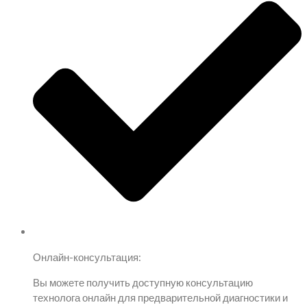
Онлайн-консультация:
Вы можете получить доступную консультацию
технолога онлайн для предварительной диагностики и