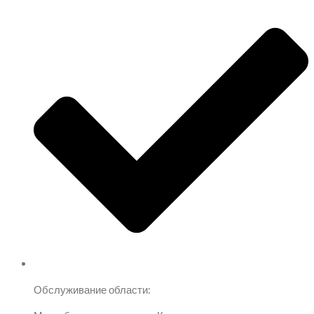
Обслуживание области: