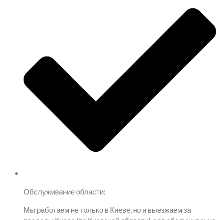
Обслуживание области:
Мы работаем не только в Киеве, но и выезжаем за