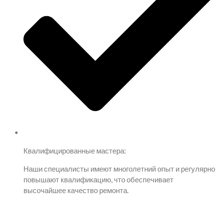
Квалифицированные мастера:
Наши специалисты имеют многолетний опыт и регулярно
повышают квалификацию, что обеспечивает
высочайшее качество ремонта.