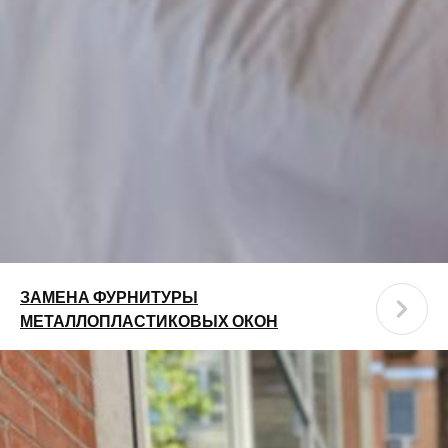
ЗАМЕНА ФУРНИТУРЫ
МЕТАЛЛОПЛАСТИКОВЫХ ОКОН