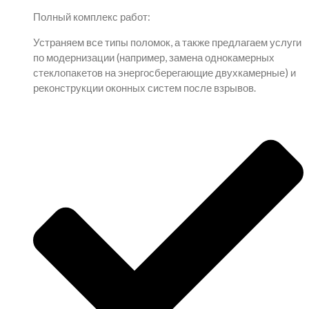
Полный комплекс работ:
Устраняем все типы поломок, а также предлагаем услуги
по модернизации (например, замена однокамерных
стеклопакетов на энергосберегающие двухкамерные) и
реконструкции оконных систем после взрывов.