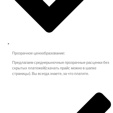
Прозрачное ценообразование:
Предлагаем среднерыночные прозрачные расценки без
скрытых платежей(скачать прайс можно в шапке
страницы). Вы всегда знаете, за что платите.