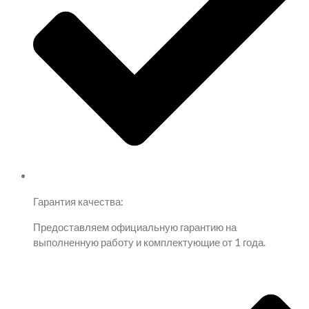
Гарантия качества:
Предоставляем официальную гарантию на
выполненную работу и комплектующие от 1 года.