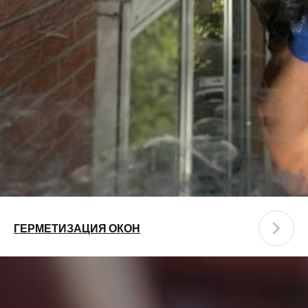
ГЕРМЕТИЗАЦИЯ ОКОН