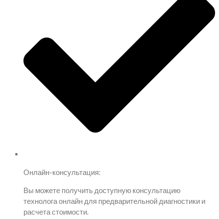
Онлайн-консультация:
Вы можете получить доступную консультацию
технолога онлайн для предварительной диагностики и
расчета стоимости.