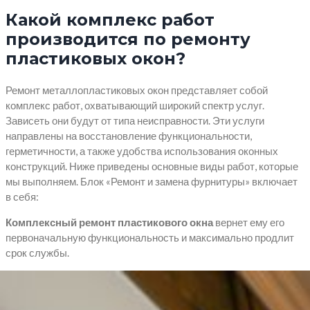
Какой комплекс работ
производится по ремонту
пластиковых окон?
Ремонт металлопластиковых окон представляет собой
комплекс работ, охватывающий широкий спектр услуг.
Зависеть они будут от типа неисправности. Эти услуги
направлены на восстановление функциональности,
герметичности, а также удобства использования оконных
конструкций. Ниже приведены основные виды работ, которые
мы выполняем. Блок «Ремонт и замена фурнитуры» включает
в себя:
Комплексный ремонт пластикового окна
вернет ему его
первоначальную функциональность и максимально продлит
срок службы.