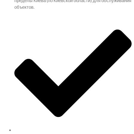
пределы Киева (по Киевской области) для обслуживания
объектов.