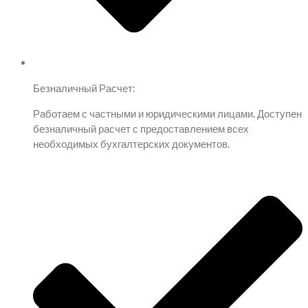
Безналичный Расчет:
Работаем с частными и юридическими лицами. Доступен
безналичный расчет с предоставлением всех
необходимых бухгалтерских документов.