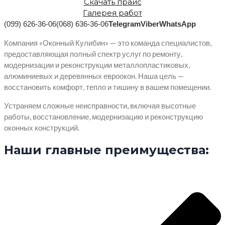
Скачать прайс
Галерея работ
(099) 626-36-06
(068) 636-36-06
Telegram
Viber
WhatsApp
Компания «Оконный Кулибин» — это команда специалистов,
предоставляющая полный спектр услуг по ремонту,
модернизации и реконструкции металлопластиковых,
алюминиевых и деревянных евроокон. Наша цель —
восстановить комфорт, тепло и тишину в вашем помещении.
Устраняем сложные неисправности, включая высотные
работы, восстановление, модернизацию и реконструкцию
оконных конструкций.
Наши главные преимущества: